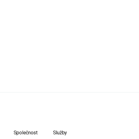
Společnost
Služby