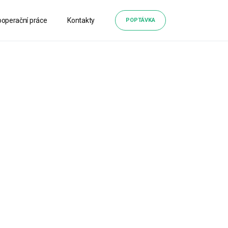
ooperační práce
Kontakty
POPTÁVKA